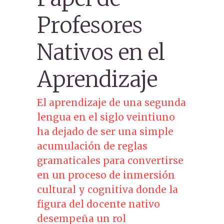
Profesores
Nativos en el
Aprendizaje
El aprendizaje de una segunda
lengua en el siglo veintiuno
ha dejado de ser una simple
acumulación de reglas
gramaticales para convertirse
en un proceso de inmersión
cultural y cognitiva donde la
figura del docente nativo
desempeña un rol