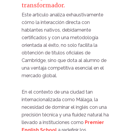
transformador.
Este artículo analiza exhaustivamente
cómo la interacción directa con
hablantes nativos, debidamente
certificados y con una metodología
orientada al éxito, no solo facilita la
obtención de títulos oficiales de
Cambridge, sino que dota al alumno de
una ventaja competitiva esencial en el
mercado global.
En el contexto de una ciudad tan
internacionalizada como Málaga, la
necesidad de dominar el inglés con una
precisión técnica y una fluidez natural ha
llevado a instituciones como
Premier
English School
a redefinir los