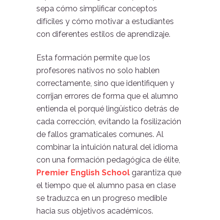
sepa cómo simplificar conceptos
difíciles y cómo motivar a estudiantes
con diferentes estilos de aprendizaje.
Esta formación permite que los
profesores nativos no solo hablen
correctamente, sino que identifiquen y
corrijan errores de forma que el alumno
entienda el porqué lingüístico detrás de
cada corrección, evitando la fosilización
de fallos gramaticales comunes. Al
combinar la intuición natural del idioma
con una formación pedagógica de élite,
Premier English School
garantiza que
el tiempo que el alumno pasa en clase
se traduzca en un progreso medible
hacia sus objetivos académicos.