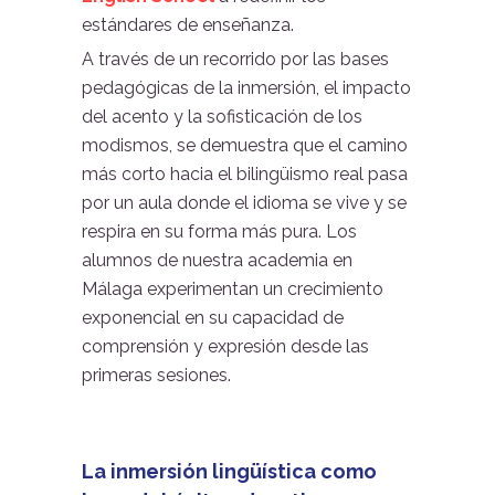
estándares de enseñanza.
A través de un recorrido por las bases
pedagógicas de la inmersión, el impacto
del acento y la sofisticación de los
modismos, se demuestra que el camino
más corto hacia el bilingüismo real pasa
por un aula donde el idioma se vive y se
respira en su forma más pura. Los
alumnos de nuestra academia en
Málaga experimentan un crecimiento
exponencial en su capacidad de
comprensión y expresión desde las
primeras sesiones.
La inmersión lingüística como