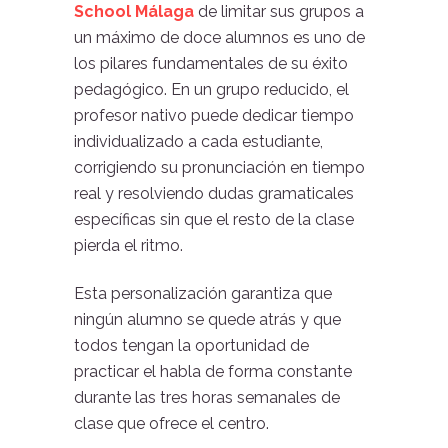
School Málaga
de limitar sus grupos a
un máximo de doce alumnos es uno de
los pilares fundamentales de su éxito
pedagógico. En un grupo reducido, el
profesor nativo puede dedicar tiempo
individualizado a cada estudiante,
corrigiendo su pronunciación en tiempo
real y resolviendo dudas gramaticales
específicas sin que el resto de la clase
pierda el ritmo.
Esta personalización garantiza que
ningún alumno se quede atrás y que
todos tengan la oportunidad de
practicar el habla de forma constante
durante las tres horas semanales de
clase que ofrece el centro.