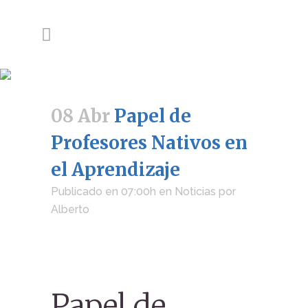
08 Abr
Papel de
Profesores Nativos en
el Aprendizaje
Publicado en 07:00h
en
Noticias
por
Alberto
Papel de