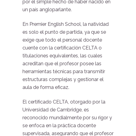
por el simple hecho de haber nacido en
un país angloparlante.
En Premier English School, la natividad
es solo el punto de partida, ya que se
exige que todo el personal docente
cuente con la certificación CELTA o
titulaciones equivalentes, las cuales
acreditan que el profesor posee las
herramientas técnicas para transmitir
estructuras complejas y gestionar el
aula de forma eficaz.
El certificado CELTA, otorgado por la
Universidad de Cambridge, es
reconocido mundialmente por su rigor y
se enfoca en la práctica docente
supervisada, asegurando que el profesor