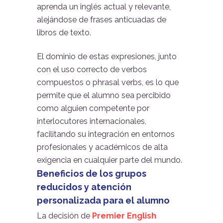
aprenda un inglés actual y relevante,
alejándose de frases anticuadas de
libros de texto.
El dominio de estas expresiones, junto
con el uso correcto de verbos
compuestos o phrasal verbs, es lo que
permite que el alumno sea percibido
como alguien competente por
interlocutores internacionales,
facilitando su integración en entornos
profesionales y académicos de alta
exigencia en cualquier parte del mundo.
Beneficios de los grupos
reducidos y atención
personalizada para el alumno
La decisión de
Premier English