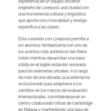
experiencia de un equipo docente
originario de Liverpool, una ciudad con
una rica herencia cultural y lingüística
que aporta una musicalidad y energía
específica a las clases.
Esta conexión con Liverpool permite a
los alumnos familiarizarse con uno de
los acentos más auténticos del Reino
Unido mientras desarrollan una base
sólida en el inglés estándar necesario
para los exámenes oficiales. A lo largo
de más de una década, la academia ha
evolucionado para adaptarse a los
cambios en los marcos de evaluación
internacionales, convirtiéndose en un
centro colaborador oficial de Cambridge
en Málaga y manteniendo una tasa de