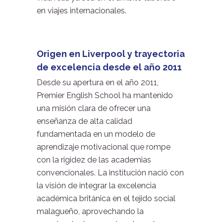
en viajes internacionales.
Origen en Liverpool y trayectoria
de excelencia desde el año 2011
Desde su apertura en el año 2011,
Premier English School ha mantenido
una misión clara de ofrecer una
enseñanza de alta calidad
fundamentada en un modelo de
aprendizaje motivacional que rompe
con la rigidez de las academias
convencionales. La institución nació con
la visión de integrar la excelencia
académica británica en el tejido social
malagueño, aprovechando la