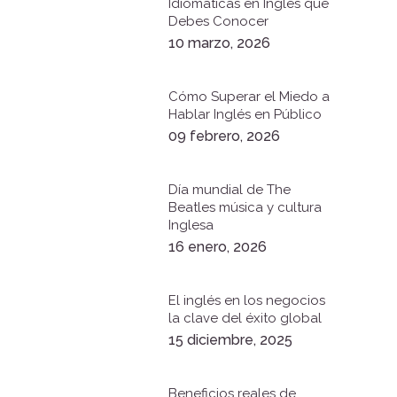
Idiomáticas en Inglés que
Debes Conocer
10 marzo, 2026
Cómo Superar el Miedo a
Hablar Inglés en Público
09 febrero, 2026
Día mundial de The
Beatles música y cultura
Inglesa
16 enero, 2026
El inglés en los negocios
la clave del éxito global
15 diciembre, 2025
Beneficios reales de