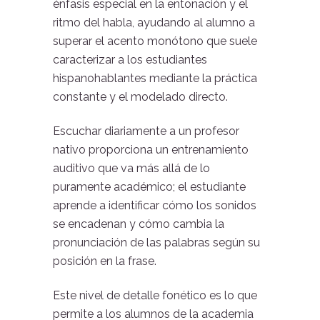
énfasis especial en la entonación y el
ritmo del habla, ayudando al alumno a
superar el acento monótono que suele
caracterizar a los estudiantes
hispanohablantes mediante la práctica
constante y el modelado directo.
Escuchar diariamente a un profesor
nativo proporciona un entrenamiento
auditivo que va más allá de lo
puramente académico; el estudiante
aprende a identificar cómo los sonidos
se encadenan y cómo cambia la
pronunciación de las palabras según su
posición en la frase.
Este nivel de detalle fonético es lo que
permite a los alumnos de la academia