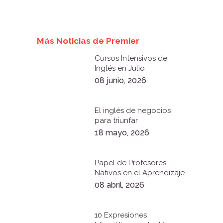
Más Noticias de Premier
Cursos Intensivos de
Inglés en Julio
08 junio, 2026
El inglés de negocios
para triunfar
18 mayo, 2026
Papel de Profesores
Nativos en el Aprendizaje
08 abril, 2026
10 Expresiones