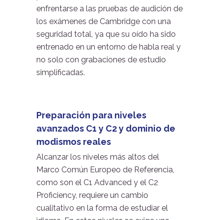
enfrentarse a las pruebas de audición de
los exámenes de Cambridge con una
seguridad total, ya que su oído ha sido
entrenado en un entorno de habla real y
no solo con grabaciones de estudio
simplificadas.
Preparación para niveles
avanzados C1 y C2 y dominio de
modismos reales
Alcanzar los niveles más altos del
Marco Común Europeo de Referencia,
como son el C1 Advanced y el C2
Proficiency, requiere un cambio
cualitativo en la forma de estudiar el