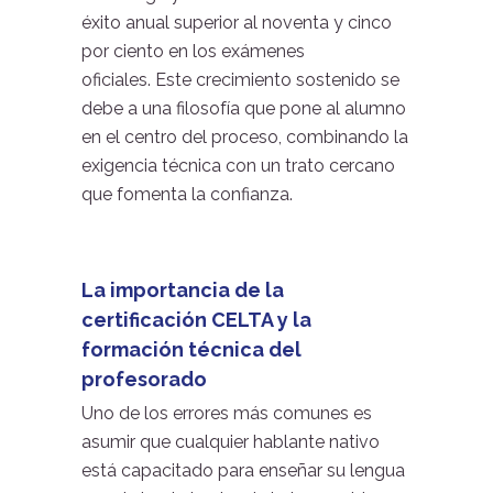
éxito anual superior al noventa y cinco
por ciento en los exámenes
oficiales. Este crecimiento sostenido se
debe a una filosofía que pone al alumno
en el centro del proceso, combinando la
exigencia técnica con un trato cercano
que fomenta la confianza.
La importancia de la
certificación CELTA y la
formación técnica del
profesorado
Uno de los errores más comunes es
asumir que cualquier hablante nativo
está capacitado para enseñar su lengua