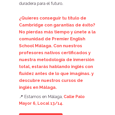
duradera para el futuro.
¿Quieres conseguir tu título de
Cambridge con garantías de éxito?
No pierdas más tiempo y únete a la
comunidad de
Premier English
School
Málaga. Con nuestros
profesores nativos certificados y
nuestra metodología de inmersión
total, estarás hablando inglés con
fluidez antes de lo que imaginas. y
descubre nuestros cursos de
inglés en Málaga.
📍 Estamos en Málaga,
Calle Palo
Mayor 6, Local 13/14.