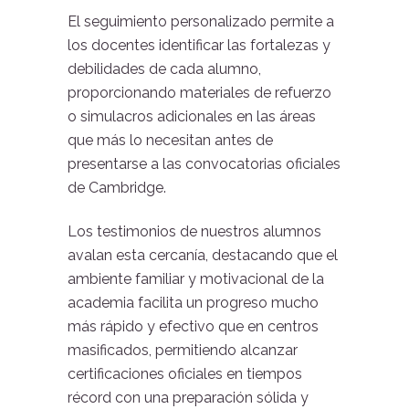
El seguimiento personalizado permite a
los docentes identificar las fortalezas y
debilidades de cada alumno,
proporcionando materiales de refuerzo
o simulacros adicionales en las áreas
que más lo necesitan antes de
presentarse a las convocatorias oficiales
de Cambridge.
Los testimonios de nuestros alumnos
avalan esta cercanía, destacando que el
ambiente familiar y motivacional de la
academia facilita un progreso mucho
más rápido y efectivo que en centros
masificados, permitiendo alcanzar
certificaciones oficiales en tiempos
récord con una preparación sólida y