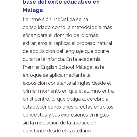
base del éxito educativo en
Málaga
La inmersión lingüística se ha
consolidado como la metodología más
eficaz para el dominio de idiomas
extranjeros al replicar el proceso natural
de adquisición del lenguaje que ocurre
durante la infancia. En la academia
Premier English School Málaga, este
enfoque se aplica mediante la
exposición constante al inglés desde el
primer momento en que el alumno entra
en el centro, lo que obliga al cerebro a
establecer conexiones directas entre los
conceptos y sus expresiones en inglés
sin la mediación de la traducción
constante desde el castellano.