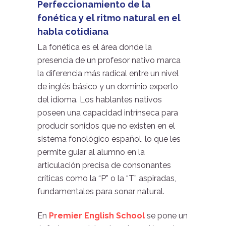
Perfeccionamiento de la
fonética y el ritmo natural en el
habla cotidiana
La fonética es el área donde la
presencia de un profesor nativo marca
la diferencia más radical entre un nivel
de inglés básico y un dominio experto
del idioma. Los hablantes nativos
poseen una capacidad intrínseca para
producir sonidos que no existen en el
sistema fonológico español, lo que les
permite guiar al alumno en la
articulación precisa de consonantes
críticas como la “P” o la “T” aspiradas,
fundamentales para sonar natural.
En
Premier English School
se pone un