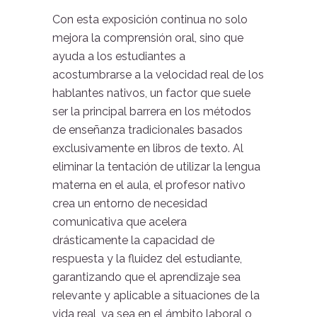
Con esta exposición continua no solo
mejora la comprensión oral, sino que
ayuda a los estudiantes a
acostumbrarse a la velocidad real de los
hablantes nativos, un factor que suele
ser la principal barrera en los métodos
de enseñanza tradicionales basados
exclusivamente en libros de texto. Al
eliminar la tentación de utilizar la lengua
materna en el aula, el profesor nativo
crea un entorno de necesidad
comunicativa que acelera
drásticamente la capacidad de
respuesta y la fluidez del estudiante,
garantizando que el aprendizaje sea
relevante y aplicable a situaciones de la
vida real, ya sea en el ámbito laboral o