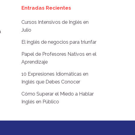
Entradas Recientes
Cursos Intensivos de Inglés en
Julio
a
El inglés de negocios para triunfar
Papel de Profesores Nativos en el
Aprendizaje
10 Expresiones Idiomáticas en
Inglés que Debes Conocer
Cómo Superar el Miedo a Hablar
Inglés en Público