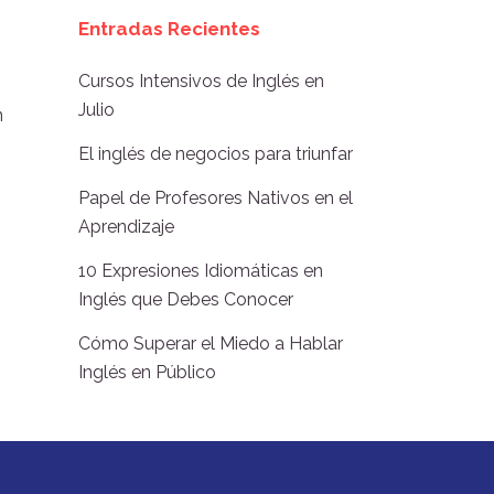
Entradas Recientes
Cursos Intensivos de Inglés en
,
Julio
n
El inglés de negocios para triunfar
Papel de Profesores Nativos en el
Aprendizaje
10 Expresiones Idiomáticas en
Inglés que Debes Conocer
Cómo Superar el Miedo a Hablar
Inglés en Público