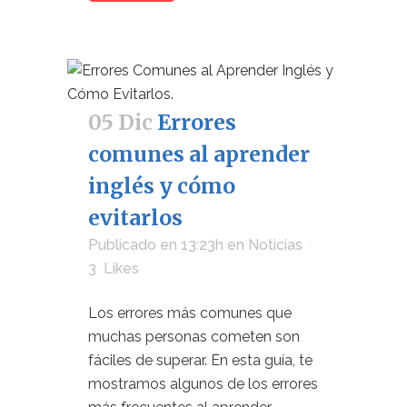
05 Dic
Errores
comunes al aprender
inglés y cómo
evitarlos
Publicado en 13:23h
en
Noticias
3
Likes
Los errores más comunes que
muchas personas cometen son
fáciles de superar. En esta guía, te
mostramos algunos de los errores