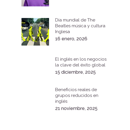
Día mundial de The
Beatles música y cultura
Inglesa
16 enero, 2026
El inglés en los negocios
la clave del éxito global
15 diciembre, 2025
Beneficios reales de
grupos reducidos en
inglés
21 noviembre, 2025