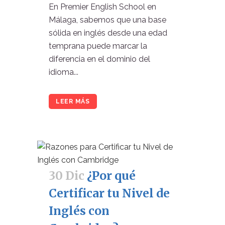
En Premier English School en
Málaga, sabemos que una base
sólida en inglés desde una edad
temprana puede marcar la
diferencia en el dominio del
idioma...
LEER MÁS
30 Dic
¿Por qué
Certificar tu Nivel de
Inglés con