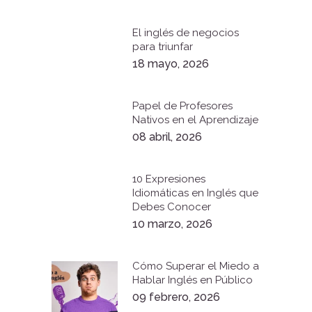
El inglés de negocios
para triunfar
18 mayo, 2026
Papel de Profesores
Nativos en el Aprendizaje
08 abril, 2026
10 Expresiones
Idiomáticas en Inglés que
Debes Conocer
10 marzo, 2026
Cómo Superar el Miedo a
Hablar Inglés en Público
09 febrero, 2026