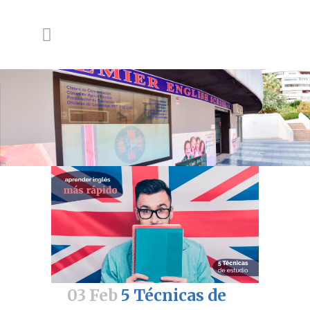
03 Feb
5 Técnicas de