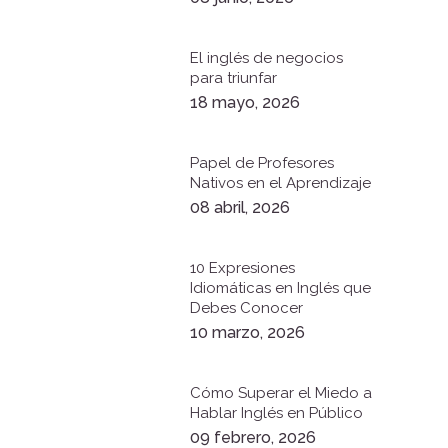
El inglés de negocios
para triunfar
18 mayo, 2026
Papel de Profesores
Nativos en el Aprendizaje
08 abril, 2026
10 Expresiones
Idiomáticas en Inglés que
Debes Conocer
10 marzo, 2026
Cómo Superar el Miedo a
Hablar Inglés en Público
09 febrero, 2026