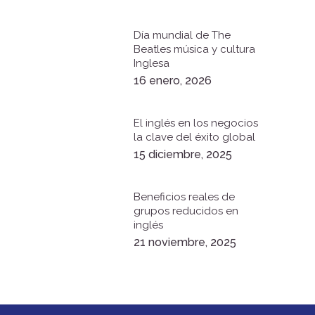
Día mundial de The
Beatles música y cultura
Inglesa
16 enero, 2026
El inglés en los negocios
la clave del éxito global
15 diciembre, 2025
Beneficios reales de
grupos reducidos en
inglés
21 noviembre, 2025