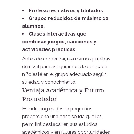
Profesores nativos y titulados.
Grupos reducidos de máximo 12
alumnos.
Clases interactivas que
combinan juegos, canciones y
actividades prácticas.
Antes de comenzar, realizamos pruebas
de nivel para asegurarnos de que cada
niño esté en el grupo adecuado según
su edad y conocimiento.
Ventaja Académica y Futuro
Prometedor
Estudiar inglés desde pequeños
proporciona una base sólida que les
permitirá destacar en sus estudios
académicos y en futuras oportunidades