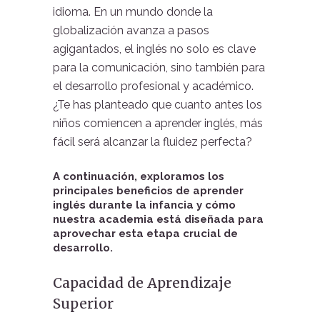
idioma. En un mundo donde la
globalización avanza a pasos
agigantados, el inglés no solo es clave
para la comunicación, sino también para
el desarrollo profesional y académico.
¿Te has planteado que cuanto antes los
niños comiencen a aprender inglés, más
fácil será alcanzar la fluidez perfecta?
A continuación, exploramos los
principales beneficios de aprender
inglés durante la infancia y cómo
nuestra academia está diseñada para
aprovechar esta etapa crucial de
desarrollo.
Capacidad de Aprendizaje
Superior