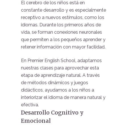
El cerebro de los niños está en
constante desarrollo y es especialmente
receptivo a nuevos estímulos, como los
idiomas. Durante los primeros años de
vida, se forman conexiones neuronales
que permiten a los pequeños aprender y
retener información con mayor facilidad.
En Premier English School, adaptamos
nuestras clases para aprovechar esta
etapa de aprendizaje natural. A través
de métodos dinámicos y juegos
didácticos, ayudamos a los niños a
interiorizar el idioma de manera natural y
efectiva.
Desarrollo Cognitivo y
Emocional