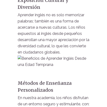
Exposición Cultural y
Diversión
Aprender inglés no es solo memorizar
palabras; también es una forma de
acercarse a nuevas culturas. Los niños
expuestos al inglés desde pequeños
desarrollan una mayor apreciación por la
diversidad cultural, lo que les convierte
en ciudadanos globales.
Métodos de Enseñanza
Personalizados
En nuestra academia, los niños disfrutan
de un entorno seguro y estimulante, con: