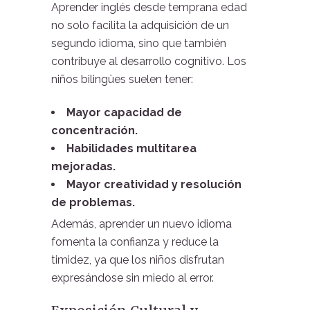
Aprender inglés desde temprana edad
no solo facilita la adquisición de un
segundo idioma, sino que también
contribuye al desarrollo cognitivo. Los
niños bilingües suelen tener:
Mayor capacidad de
concentración.
Habilidades multitarea
mejoradas.
Mayor creatividad y resolución
de problemas.
Además, aprender un nuevo idioma
fomenta la confianza y reduce la
timidez, ya que los niños disfrutan
expresándose sin miedo al error.