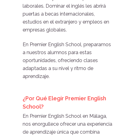
laborales. Dominar el inglés les abrirá
puertas a becas internacionales,
estudios en el extranjero y empleos en
empresas globales.
En Premier English School, preparamos
a nuestros alumnos para estas
oportunidades, ofreciendo clases
adaptadas a su nivel y ritmo de
aprendizaje.
¿Por Qué Elegir Premier English
School?
En Premier English School en Málaga,
nos enorgullece ofrecer una experiencia
de aprendizaje única que combina