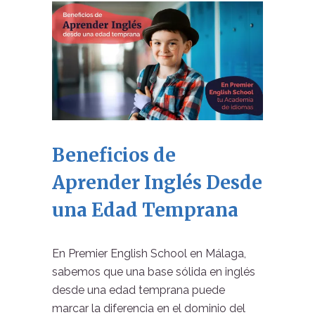
Beneficios de
Aprender Inglés Desde
una Edad Temprana
En Premier English School en Málaga,
sabemos que una base sólida en inglés
desde una edad temprana puede
marcar la diferencia en el dominio del